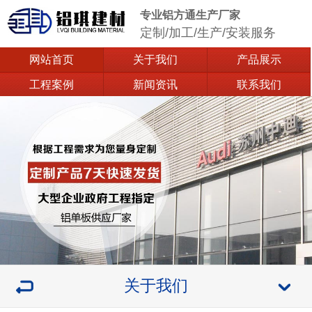
专业铝方通生产厂家
定制/加工/生产/安装服务
网站首页
关于我们
产品展示
工程案例
新闻资讯
联系我们
关于我们