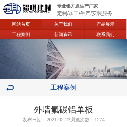
专业铝方通生产厂家
定制/加工/生产/安装服务
网站首页
关于我们
产品展示
工程案例
新闻资讯
联系我们
工程案例
外墙氟碳铝单板
发布日期：2021-02-23浏览次数：
1274