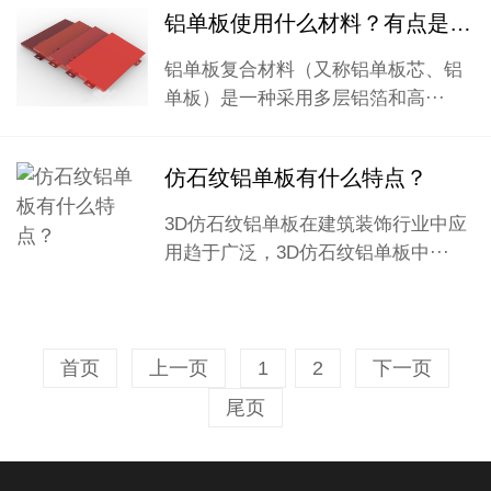
铝单板使用什么材料？有点是什么？
铝单板复合材料（又称铝单板芯、铝
单板）是一种采用多层铝箔和高···
仿石纹铝单板有什么特点？
3D仿石纹铝单板在建筑装饰行业中应
用趋于广泛，3D仿石纹铝单板中···
首页
上一页
1
2
下一页
尾页