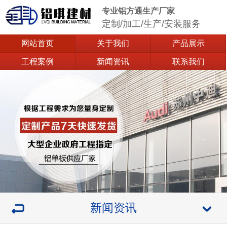
专业铝方通生产厂家
定制/加工/生产/安装服务
网站首页
关于我们
产品展示
工程案例
新闻资讯
联系我们
新闻资讯