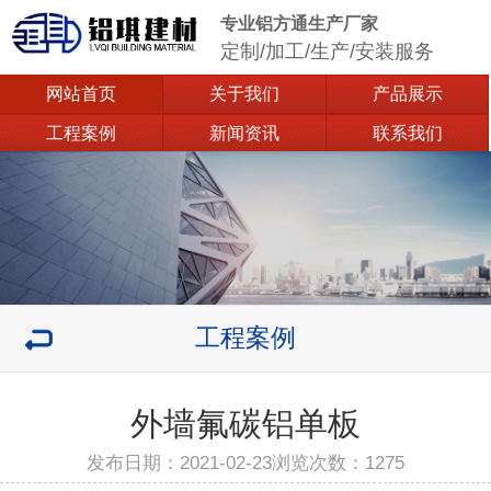
专业铝方通生产厂家
定制/加工/生产/安装服务
网站首页
关于我们
产品展示
工程案例
新闻资讯
联系我们
工程案例
外墙氟碳铝单板
发布日期：2021-02-23浏览次数：
1275