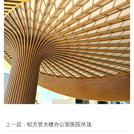
上一篇：
铝方管大楼办公室医院吊顶