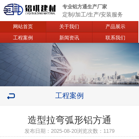
专业铝方通生产厂家
定制/加工/生产/安装服务
网站首页
关于我们
产品展示
工程案例
新闻资讯
联系我们
工程案例
造型拉弯弧形铝方通
发布日期：2025-08-20浏览次数：
1179