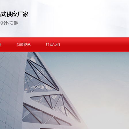
站式供应厂家
设计/安装
例
新闻资讯
联系我们