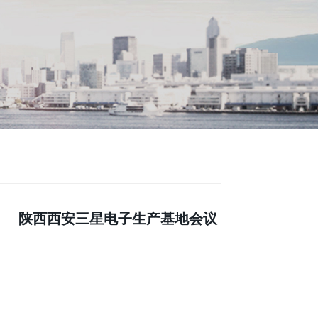
陕西西安三星电子生产基地会议