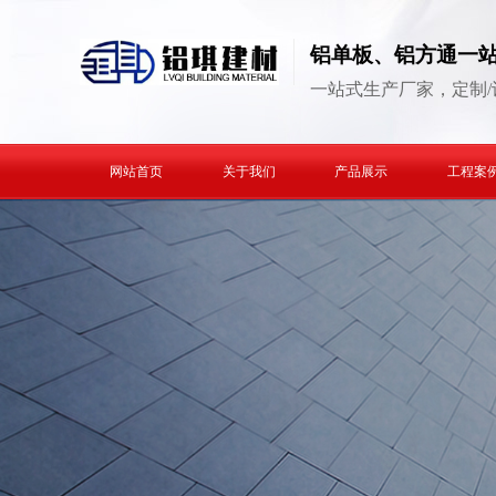
铝单板、铝方通一
一站式生产厂家，定制/
网站首页
关于我们
产品展示
工程案