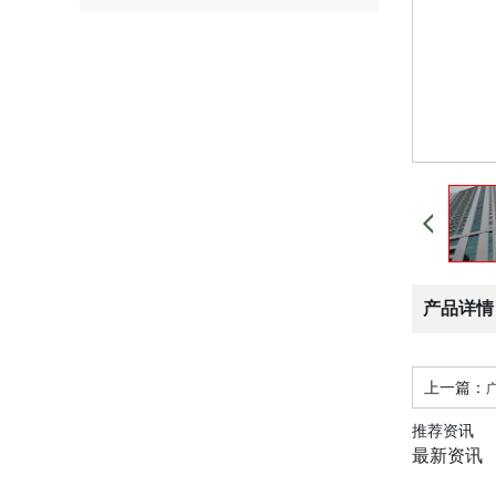
产品详情
上一篇：
推荐资讯
最新资讯