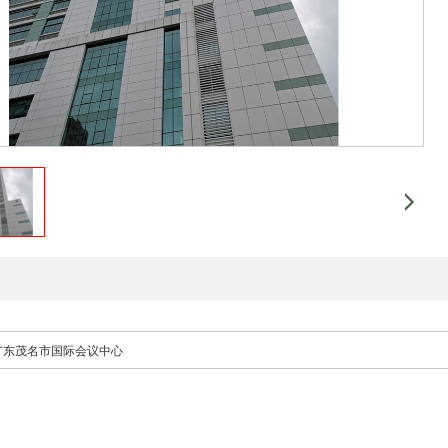
广东茂名市国际会议中心