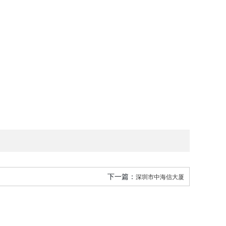
下一篇：
深圳市中海信大厦