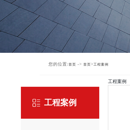
您的位置:
->
>
首页
首页
工程案例
工程案例
工程案例